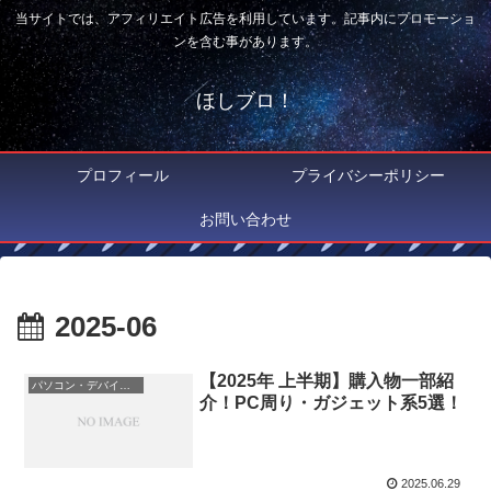
当サイトでは、アフィリエイト広告を利用しています。記事内にプロモーショ
ンを含む事があります。
ほしブロ！
プロフィール
プライバシーポリシー
お問い合わせ
2025-06
【2025年 上半期】購入物一部紹
パソコン・デバイス・周辺機器
介！PC周り・ガジェット系5選！
2025.06.29