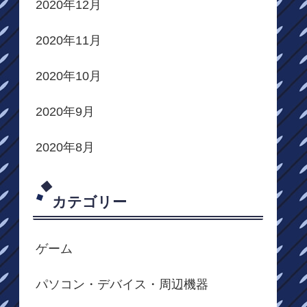
2020年12月
2020年11月
2020年10月
2020年9月
2020年8月
カテゴリー
ゲーム
パソコン・デバイス・周辺機器