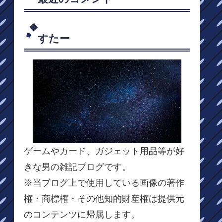
すたー
ゲームやカード、ガジェット用品等が好
きな男の雑記ブログです。
※当ブログ上で使用している画像の著作
権・商標権・その他知的財産権は提供元
のコンテンツに帰属します。