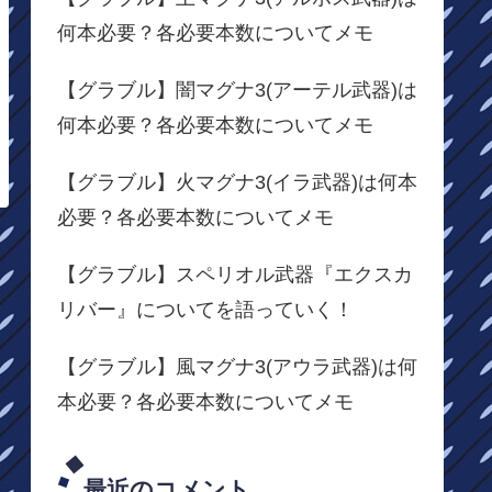
何本必要？各必要本数についてメモ
【グラブル】闇マグナ3(アーテル武器)は
何本必要？各必要本数についてメモ
【グラブル】火マグナ3(イラ武器)は何本
必要？各必要本数についてメモ
【グラブル】スペリオル武器『エクスカ
リバー』についてを語っていく！
【グラブル】風マグナ3(アウラ武器)は何
本必要？各必要本数についてメモ
最近のコメント