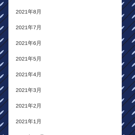
2021年8月
2021年7月
2021年6月
2021年5月
2021年4月
2021年3月
2021年2月
2021年1月