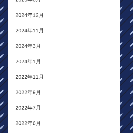
2024年12月
2024年11月
2024年3月
2024年1月
2022年11月
2022年9月
2022年7月
2022年6月