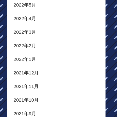
2022年5月
2022年4月
2022年3月
2022年2月
2022年1月
2021年12月
2021年11月
2021年10月
2021年9月