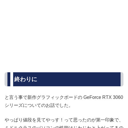
終わりに
と言う事で新作グラフィックボードの GeForce RTX 3060
シリーズについてのお話でした。
やっぱり値段を見てやっす！って思ったのが第一印象で、
ミドルクラスのパソコンの性能はじわじわと上がってるの