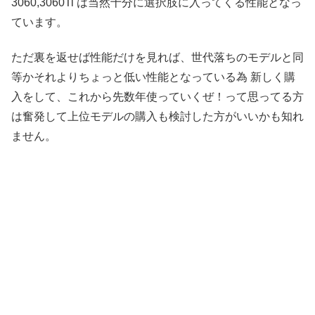
3060,3060Ti は当然十分に選択肢に入ってくる性能となっ
ています。
ただ裏を返せば性能だけを見れば、世代落ちのモデルと同
等かそれよりちょっと低い性能となっている為 新しく購
入をして、これから先数年使っていくぜ！って思ってる方
は奮発して上位モデルの購入も検討した方がいいかも知れ
ません。