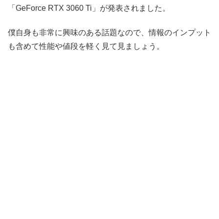
「GeForce RTX 3060 Ti」が発表されました。
僕自身も非常に興味のある話題なので、情報のインプット
も含めて性能や値段を軽く見て見ましょう。