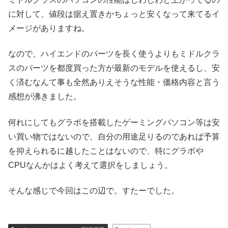
に対して、値段は据え置きかちょっと安くなって来てるイ
メージがありますね。
なので、ハイエンドのパーツを長く使うよりもミドルクラ
スのパーツを都度買った方が最新のモデルを使えるし、安
く済むなんて事も全然ありえそうな性能・価格内容と言う
感想が沸きました。
何れにしてもグラボを搭載したゲーミングパソコン等は安
い買い物ではないので、自分の用途足りるのであれば予算
を抑えられるに越したことはないので、特にグラボや
CPUなんかはよく考えて選択をしましょう。
そんな感じで今回はこの辺で。すたーでした。