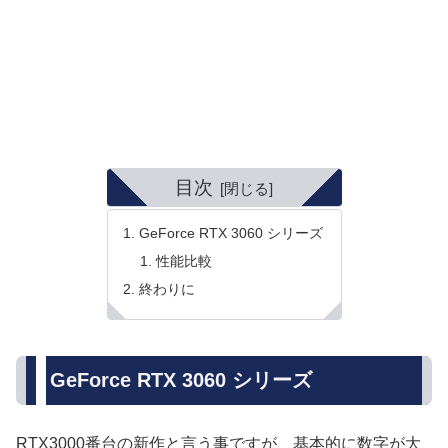
目次
GeForce RTX 3060 シリーズ
性能比較
終わりに
GeForce RTX 3060 シリーズ
RTX3000番台の新作と言う事ですが、基本的に数字が大