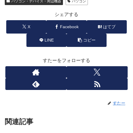
パソコン・デバイス・周辺機器
パソコン
シェアする
X
Facebook
はてブ
LINE
コピー
すたーをフォローする
すたー
関連記事