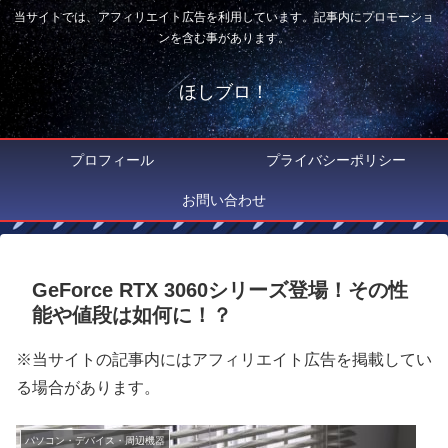
当サイトでは、アフィリエイト広告を利用しています。記事内にプロモーショ
ンを含む事があります。
ほしブロ！
プロフィール
プライバシーポリシー
お問い合わせ
GeForce RTX 3060シリーズ登場！その性
能や値段は如何に！？
※当サイトの記事内にはアフィリエイト広告を掲載してい
る場合があります。
パソコン・デバイス・周辺機器