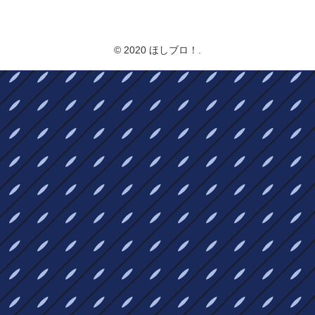
ほしブロ！
© 2020 ほしブロ！.