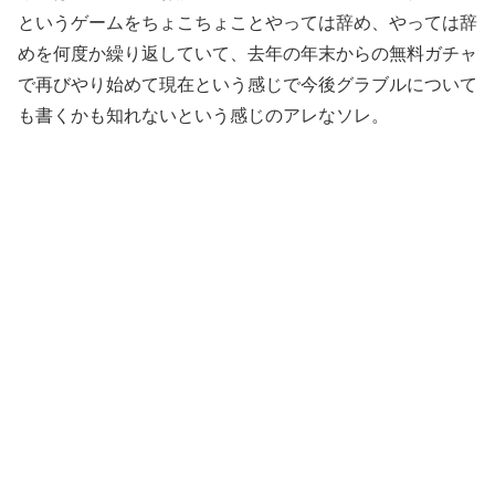
というゲームをちょこちょことやっては辞め、やっては辞
めを何度か繰り返していて、去年の年末からの無料ガチャ
で再びやり始めて現在という感じで今後グラブルについて
も書くかも知れないという感じのアレなソレ。