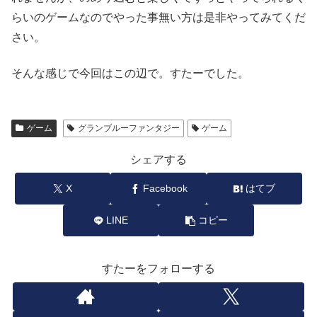
らいのゲームなのでやった事無い方は是非やってみてくだ
さい。
そんな感じで今回はこの辺で。すたーでした。
ゲーム
グランブルーファンタジー
ゲーム
シェアする
X
Facebook
はてブ
LINE
コピー
すたーをフォローする