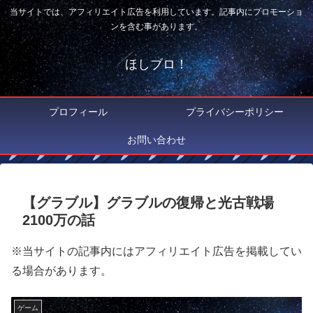
当サイトでは、アフィリエイト広告を利用しています。記事内にプロモーショ
ンを含む事があります。
ほしブロ！
プロフィール
プライバシーポリシー
お問い合わせ
【グラブル】グラブルの復帰と光古戦場
2100万の話
※当サイトの記事内にはアフィリエイト広告を掲載してい
る場合があります。
ゲーム