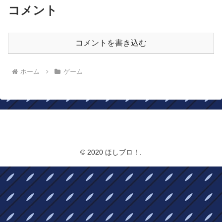
コメント
コメントを書き込む
ホーム
ゲーム
ほしブロ！
© 2020 ほしブロ！.