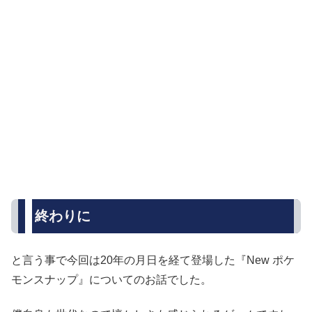
終わりに
と言う事で今回は20年の月日を経て登場した『New ポケ
モンスナップ』についてのお話でした。