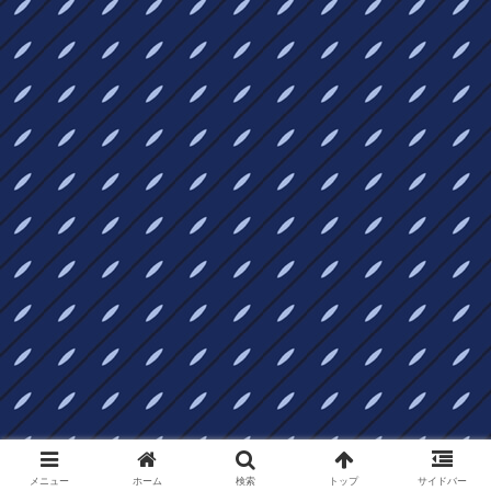
メニュー
ホーム
検索
トップ
サイドバー