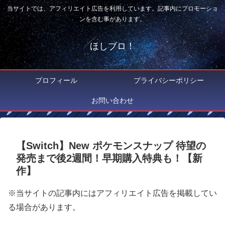
当サイトでは、アフィリエイト広告を利用しています。記事内にプロモーショ
ンを含む事があります。
ほしブロ！
プロフィール
プライバシーポリシー
お問い合わせ
【Switch】New ポケモンスナップ 待望の
発売まで後2週間！早期購入特典も！【新
作】
※当サイトの記事内にはアフィリエイト広告を掲載してい
る場合があります。