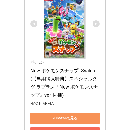
ポケモン
New ポケモンスナップ -Switch 
(【早期購入特典】スペシャルタ
グ ラプラス『New ポケモンスナ
ップ』ver. 同梱)
HAC-P-ARFTA
Amazonで見る