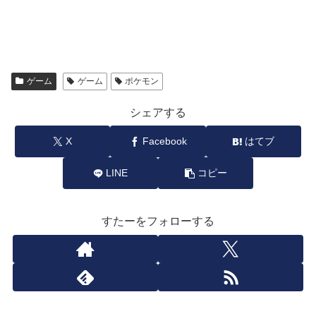
ゲーム
ゲーム
ポケモン
シェアする
X
Facebook
はてブ
LINE
コピー
すたーをフォローする