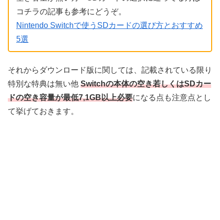
コチラの記事も参考にどうぞ。
Nintendo Switchで使うSDカードの選び方とおすすめ
5選
それからダウンロード版に関しては、記載されている限り
特別な特典は無い他
Switchの本体の空き若しくはSDカー
ドの空き容量が最低7,1GB以上必要
になる点も注意点とし
て挙げておきます。