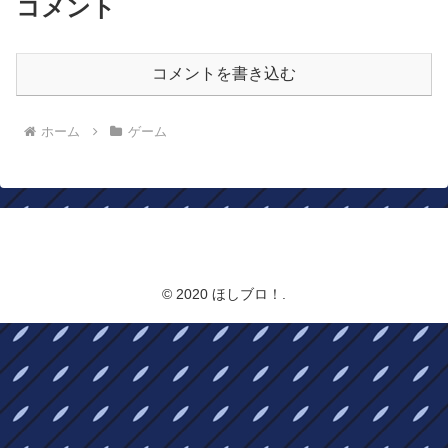
コメント
コメントを書き込む
ホーム
ゲーム
ほしブロ！
© 2020 ほしブロ！.