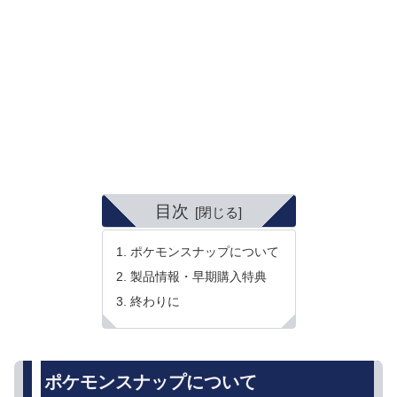
目次
ポケモンスナップについて
製品情報・早期購入特典
終わりに
ポケモンスナップについて