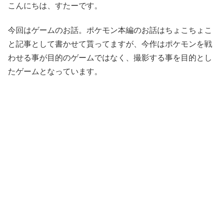
こんにちは、すたーです。
今回はゲームのお話。ポケモン本編のお話はちょこちょこ
と記事として書かせて貰ってますが、今作はポケモンを戦
わせる事が目的のゲームではなく、撮影する事を目的とし
たゲームとなっています。