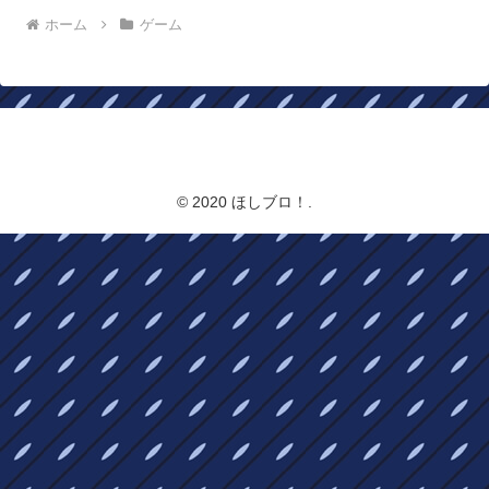
ホーム
ゲーム
ほしブロ！
© 2020 ほしブロ！.