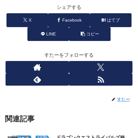
シェアする
X
Facebook
はてブ
LINE
コピー
すたーをフォローする
すたー
関連記事
ドラゴンクエストライバルズ終