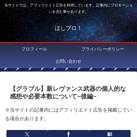
当サイトでは、アフィリエイト広告を利用しています。記事内にプロモーショ
ンを含む事があります。
ほしブロ！
プロフィール
プライバシーポリシー
お問い合わせ
【グラブル】新レヴァンス武器の個人的な
感想や必要本数について~後編~
※当サイトの記事内にはアフィリエイト広告を掲載してい
る場合があります。