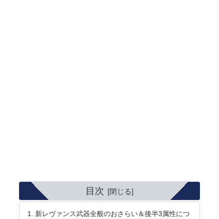
目次
新レヴァンス武器全般のおさらい＆後半3属性につ